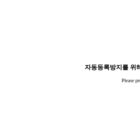
자동등록방지를 위해
Please p